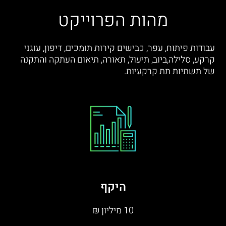
מהות הפרוייקט
עבודות פיתוח, עפר, כבישים קירות תומכים, דיפון, עוגני
קרקע, סלילה,ביוב, תיעול, תאורה, תיאום העתקה והתקנה
של תשתיות תת קרקעיות.
היקף
10 מיליון ₪