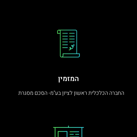
המזמין
החברה הכלכלית ראשון לציון בע"מ- הסכם מסגרת