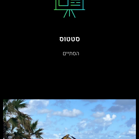
סטטוס
הסתיים