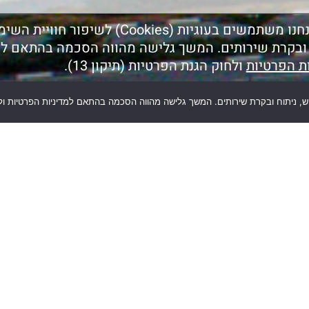
אנחנו משתמשים בעוגיות (Cookies) לשיפור חוויית 
 ובקרת שירותים. המשך גלישה מהווה הסכמה בהתאם ל
ות הפרטיות
ולחוק הגנת הפרטיות (תיקון 13).
שליחה
of