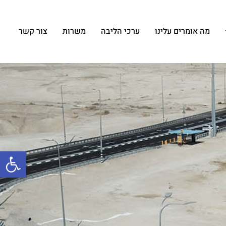
מה אומרים עלינו
ערכי הליבה
משרות
צור קשר
פתח