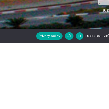
השימוש,
כן
לא
Privacy policy