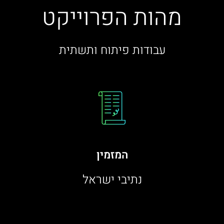
מהות הפרוייקט
עבודות פיתוח ותשתית
המזמין
נתיבי ישראל