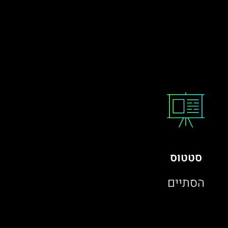
סטטוס
הסתיים