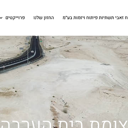
 זאבי תשתיות פיתוח ויזמות בע״מ
החזון שלנו
פרוייקטים
ומת בית הערבה