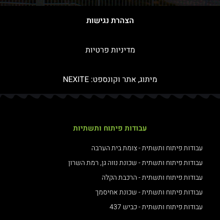
הצהרת נגישות
מדיניות פרטיות
מיתוג, אתר וקונספט:
NEXITE
עבודות פיתוח ותשתיות
עבודות פיתוח ותשתית - צומת בית הערבה
עבודות פיתוח ותשתית - שכונת נווה גן, רמת השרון
עבודות פיתוח ותשתית - הרכבת הקלה
עבודות פיתוח ותשתית - שכונת אחיסמך
עבודות פיתוח ותשתית - כביש 437