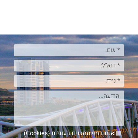
אנחנו משתמשים בעוגיות (Cookies)