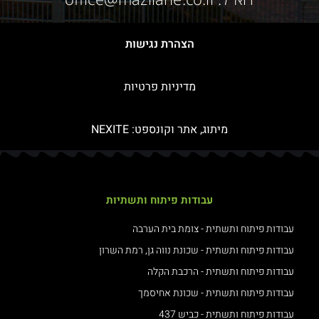
הצהרת נגישות
מדיניות פרטיות
מיתוג, אתר וקונספט:
NEXITE
עבודות פיתוח ותשתיות
עבודות פיתוח ותשתית - צומת בית הערבה
עבודות פיתוח ותשתית - שכונת נווה גן, רמת השרון
עבודות פיתוח ותשתית - הרכבת הקלה
עבודות פיתוח ותשתית - שכונת אחיסמך
עבודות פיתוח ותשתית - כביש 437