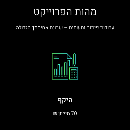
מהות הפרוייקט
עבודות פיתוח ותשתית – שכונת אחיסמך הגדולה
היקף
70 מיליון ₪