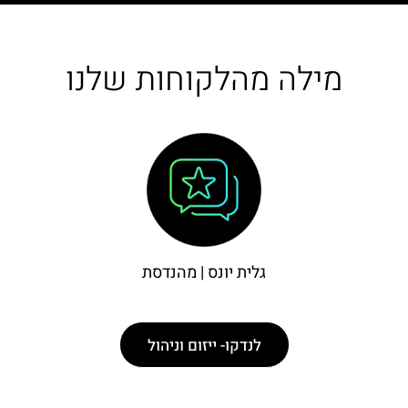
מילה מהלקוחות שלנו
גלית יונס | מהנדסת
לנדקו- ייזום וניהול