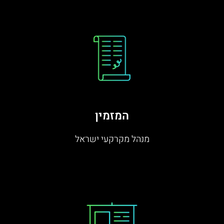
המזמין
מנהל מקרקעי ישראל