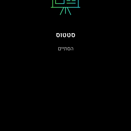
סטטוס
הסתיים