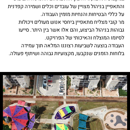
והתאפיין בניהול מצויין של עובדים וכלים ושמירה קפדנית
על כללי הבטיחות והנחיות מזמין העבודה.
מר קובי מצליח מתאפיין ביחסי אנוש מעולים ויכולות
גבוהות בניהול הביצוע, והם אלו אשר בין היתר. סייעו
לסיומו המוצלח והאיכותי של הפרויקט.
העבודה בוצעה לשביעות רצוננו המלאה תוך עמידה
בלוחות הזמנים שנקבעו, מקצועיות גבוהה ושיתוף פעולה.