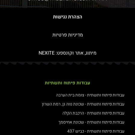
הצהרת נגישות
מדיניות פרטיות
מיתוג, אתר וקונספט:
NEXITE
עבודות פיתוח ותשתיות
עבודות פיתוח ותשתית - צומת בית הערבה
עבודות פיתוח ותשתית - שכונת נווה גן, רמת השרון
עבודות פיתוח ותשתית - הרכבת הקלה
עבודות פיתוח ותשתית - שכונת אחיסמך
עבודות פיתוח ותשתית - כביש 437