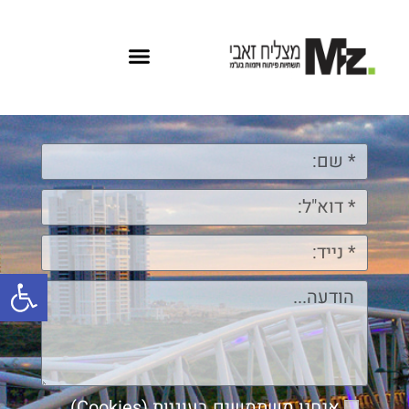
פתח
אנחנו משתמשים בעוגיות (Cookies)