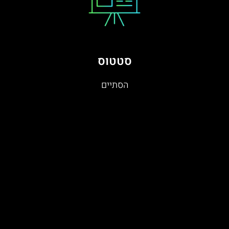
סטטוס
הסתיים