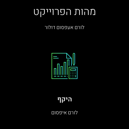
מהות הפרוייקט
לורם אעפסום דולור
היקף
לורם איפסום