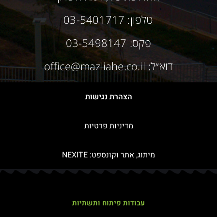
טלפון: 03-5401717
פקס: 03-5498147
דוא״ל: office@mazliahe.co.il
הצהרת נגישות
מדיניות פרטיות
מיתוג, אתר וקונספט:
NEXITE
עבודות פיתוח ותשתיות