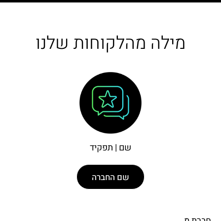
מילה מהלקוחות שלנו
שם | תפקיד
שם החברה
חברת מ