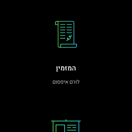
המזמין
לורם איפסום