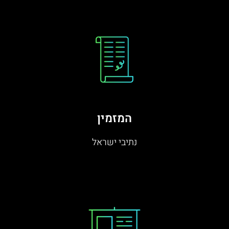
המזמין
נתיבי ישראל