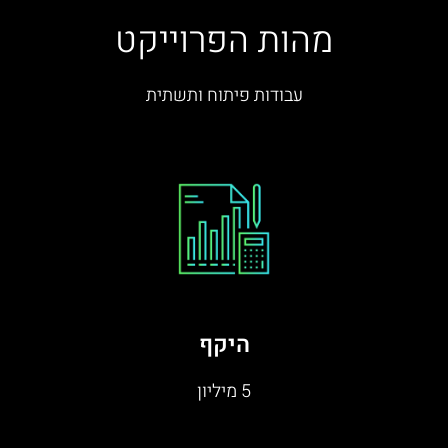
מהות הפרוייקט
עבודות פיתוח ותשתית
היקף
5 מיליון