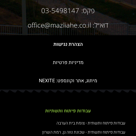
פקס: 03-5498147
דוא״ל: office@mazliahe.co.il
הצהרת נגישות
מדיניות פרטיות
מיתוג, אתר וקונספט:
NEXITE
עבודות פיתוח ותשתיות
עבודות פיתוח ותשתית - צומת בית הערבה
עבודות פיתוח ותשתית - שכונת נווה גן, רמת השרון