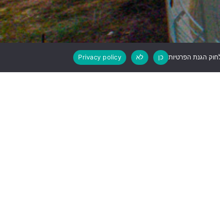
כן
לא
Privacy policy