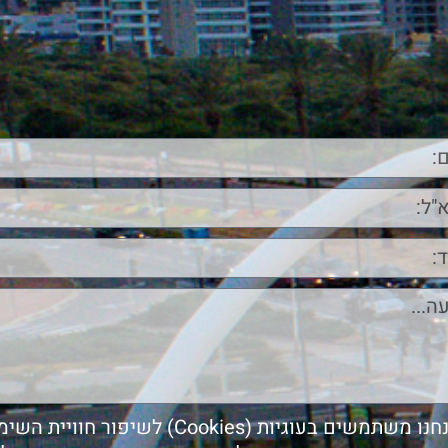
אנחנו משתמשים בעוגיות (Cookies) לשיפור חוויית 