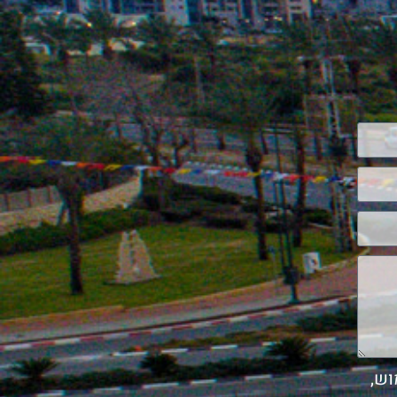
השימוש,