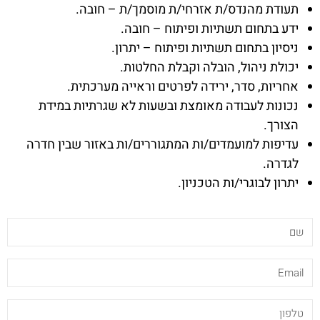
תעודת מהנדס/ת אזרחי/ת מוסמך/ת – חובה.
ידע בתחום תשתיות ופיתוח – חובה.
ניסיון בתחום תשתיות ופיתוח – יתרון.
יכולת ניהול, הובלה וקבלת החלטות.
אחריות, סדר, ירידה לפרטים וראייה מערכתית.
נכונות לעבודה מאומצת ובשעות לא שגרתיות במידת
הצורך.
עדיפות למועמדים/ות המתגוררים/ות באזור שבין חדרה
לגדרה.
יתרון לבוגרי/ות הטכניון.