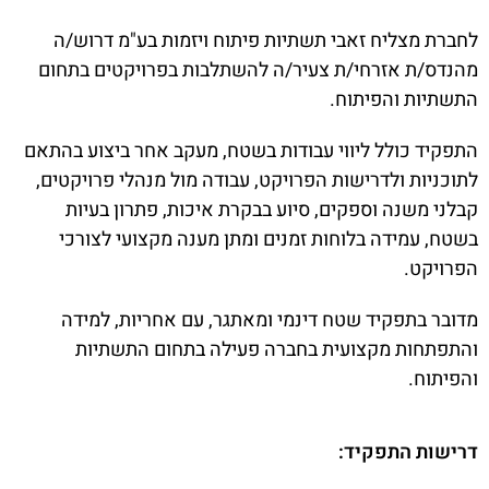
לחברת מצליח זאבי תשתיות פיתוח ויזמות בע"מ דרוש/ה
מהנדס/ת אזרחי/ת צעיר/ה להשתלבות בפרויקטים בתחום
התשתיות והפיתוח.
התפקיד כולל ליווי עבודות בשטח, מעקב אחר ביצוע בהתאם
לתוכניות ולדרישות הפרויקט, עבודה מול מנהלי פרויקטים,
קבלני משנה וספקים, סיוע בבקרת איכות, פתרון בעיות
בשטח, עמידה בלוחות זמנים ומתן מענה מקצועי לצורכי
הפרויקט.
מדובר בתפקיד שטח דינמי ומאתגר, עם אחריות, למידה
והתפתחות מקצועית בחברה פעילה בתחום התשתיות
והפיתוח.
דרישות התפקיד: