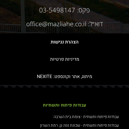
פקס: 03-5498147
דוא״ל: office@mazliahe.co.il
הצהרת נגישות
מדיניות פרטיות
מיתוג, אתר וקונספט:
NEXITE
עבודות פיתוח ותשתיות
עבודות פיתוח ותשתית - צומת בית הערבה
עבודות פיתוח ותשתית - שכונת נווה גן, רמת השרון